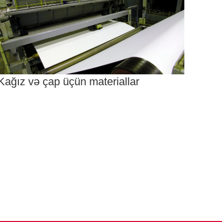
Kağız və çap üçün materiallar