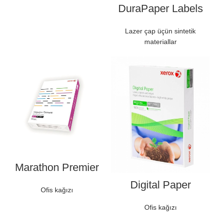
DuraPaper Labels
Lazer çap üçün sintetik
materiallar
Marathon Premier
Digital Paper
Ofis kağızı
Ofis kağızı