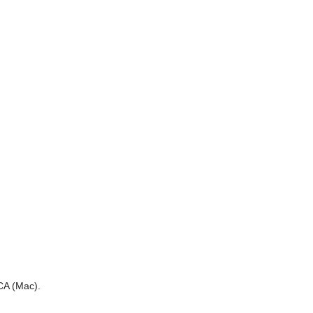
CA (Mac).