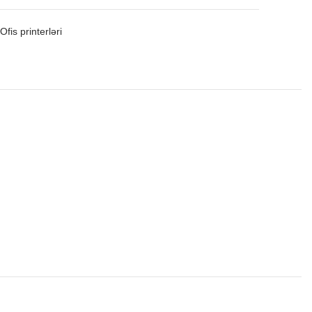
Ofis printerləri