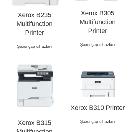
Xerox B305
Xerox B235
Multifunction
Multifunction
Printer
Printer
Şəxsi çap cihazları
Şəxsi çap cihazları
Xerox B310 Printer
Xerox B315
Şəxsi çap cihazları
Multifunction