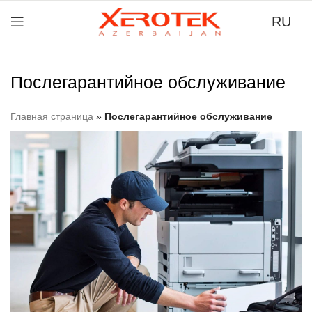
RU
Послегарантийное обслуживание
Главная страница
»
Послегарантийное обслуживание