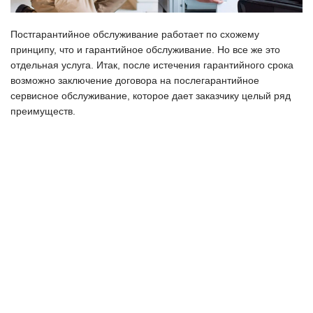
Постгарантийное обслуживание работает по схожему
принципу, что и гарантийное обслуживание. Но все же это
отдельная услуга. Итак, после истечения гарантийного срока
возможно заключение договора на послегарантийное
сервисное обслуживание, которое дает заказчику целый ряд
преимуществ
.