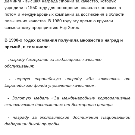
Деминга - высшая награда Японии за качество, которую
учредили в 1950 году для поощрения сначала японских, а
потом и международных компаний за достижения в области
повышения качества. В 1980 году эту премию вручили
совместному предприятию Fuji Xerox.
В 1990-х годах компания получила множество наград и
премий, в том числе:
-
награду Австралии за выдающееся качество
обслуживания;
-
первую европейскую награду «За качество» от
Европейского фонда управления качеством;
-
Золотую медаль «За международные корпоративные
экологические достижения» от Всемирного центра;
-
награду за экологические достижения Национальной
федерации дикой природы.