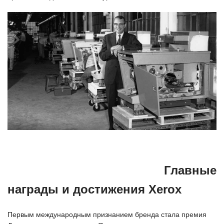
Главные
награды и достижения Xerox
Первым международным признанием бренда стала премия