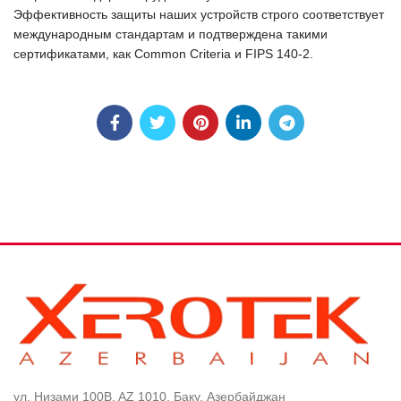
Эффективность защиты наших устройств строго соответствует
международным стандартам и подтверждена такими
сертификатами, как Common Criteria и FIPS 140-2.
ул. Низами 100B, AZ 1010, Баку, Азербайджан