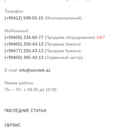
Телефон:
(+99412) 598-55-15
(Многоканальный)
Мобильный:
(+99450) 234-60-77
(Продажа оборудования)
24/7
(+99450) 250-43-13
(Продажа бумаги)
(+99477) 250-43-13
(Продажа бумаги)
(+99450) 385-43-13
(Сервисный центр)
E-mail:
info@xerotek.az
Режим работы
Пн. – Пт.: с 09:00 до 18:00
ПОСЛЕДНИЕ СТАТЬИ
СЕРВИС