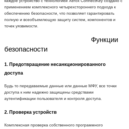
каждое устройство с технологией Xerox ConnectKey создано с
применением комплексного четырехстороннего подхода к
обеспечению безопасности, что позволяет гарантировать
полную и всеобъемлющую защиту систем, компонентов и
точек уязвимости.
Функции
безопасности
1. Предотвращение несанкционированного
доступа
Будь то передаваемые данные или данные МФУ, все точки
доступа к ним надежно защищены средствами
аутентификации пользователя и контроля доступа.
2. Проверка устройств
Комплексная проверка собственного программного