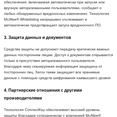
обеспечения, включаемая автоматически при запуске или
вручную авторизованными пользователями, сообщает о
любых обнаруженных вредоносных изменениях. Технология
McAfee® Whitelisting непрерывно отслеживает и
автоматически предотвращает запуск вредоносного ПО.
3. Защита данных и документов
Средства защиты не допускают передачу критически важных
данных посторонним лицам. Доступ к документам открывается
только в присутствии авторизованного пользователя,
благодаря чему сканируемая информация защищена от
посторонних лиц. Xerox также защищает все хранимые
данные с помощью средств шифрования наивысшего уровня.
4. Партнерские отношения с другими
производителями
Технология ConnectKey обеспечивает высокий уровень
защиты благодаря сотрудничесву с компанией McAfee®.