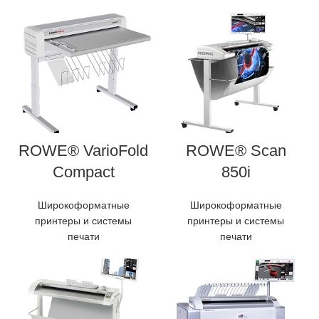
ROWE® VarioFold
ROWE® Scan
Compact
850i
Широкоформатные
Широкоформатные
принтеры и системы
принтеры и системы
печати
печати