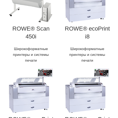
ROWE® Scan
ROWE® ecoPrint
450i
i8
Широкоформатные
Широкоформатные
принтеры и системы
принтеры и системы
печати
печати