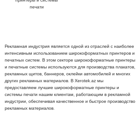
принтеры и системы
печати
Рекламная индустрия является одной из отраслей с наиболее
интенсивным использованием широкоформатных принтеров и
печатных систем. В этом секторе широкоформатные принтеры
и печатные системы используются для производства плакатов,
рекламных щитов, баннеров, оклейки автомобилей и многих
других рекламных материалов. В Xerotek.az мы
предоставляем лучшие широкоформатные принтеры и
системы печати нашим клиентам, работающим в рекламной
индустрии, обеспечивая качественное и быстрое производство
рекламных материалов.