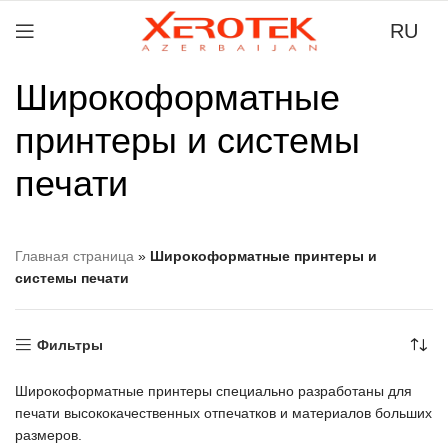
RU
Широкоформатные
принтеры и системы
печати
Главная страница
»
Широкоформатные принтеры и
системы печати
Фильтры
Широкоформатные принтеры специально разработаны для
печати высококачественных отпечатков и материалов больших
размеров.