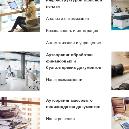
инфраструктурой офисной
печати
Анализ и оптимизация
Безопасность и интеграция
Автоматизация и упрощение
Аутсорсинг обработки
финансовых и
бухгалтерских документов
Наши возможности
Аутсорсинг массового
производства документов
Наши решения