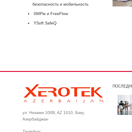
безопасность и мобильность
XMPie и FreeFlow
YSoft SafeQ
ПОСЛЕДН
ул. Низами 100B, AZ 1010, Баку,
Азербайджан
Телефон: