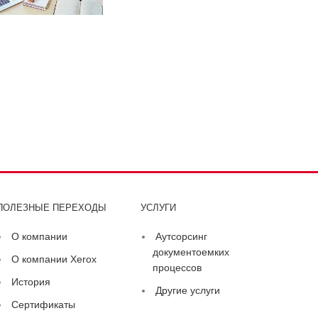
ПОЛЕЗНЫЕ ПЕРЕХОДЫ
УСЛУГИ
О компании
Аутсорсинг
документоемких
О компании Xerox
процессов
История
Другие услуги
Сертификаты