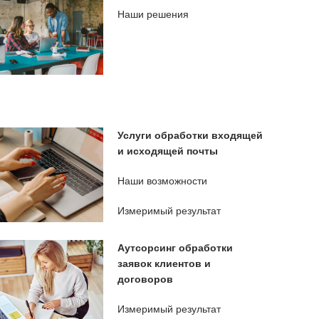
Наши решения
Услуги обработки входящей
и исходящей почты
Наши возможности
Измеримый результат
Аутсорсинг обработки
заявок клиентов и
договоров
Измеримый результат