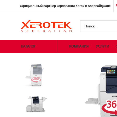
Официальный партнер корпорации Xerox в Азербайджане
КАТАЛОГ
КОМПАНИЯ
УСЛУГИ