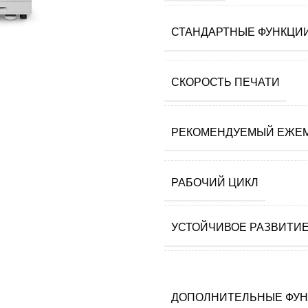
СТАНДАРТНЫЕ ФУНКЦИ
СКОРОСТЬ ПЕЧАТИ
РЕКОМЕНДУЕМЫЙ ЕЖЕ
ия
РАБОЧИЙ ЦИКЛ
УСТОЙЧИВОЕ РАЗВИТИ
ДОПОЛНИТЕЛЬНЫЕ ФУ