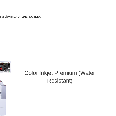
и и функциональностью.
Color Inkjet Premium (Water
Resistant)