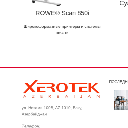
Cy
ROWE® Scan 850i
Широкоформатные принтеры и системы
печати
ПОСЛЕДН
ул. Низами 100B, AZ 1010, Баку,
Азербайджан
Телефон: