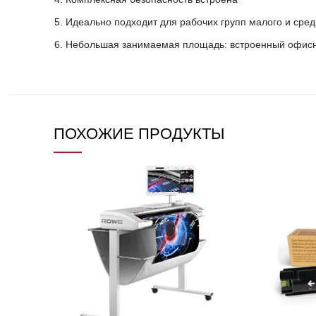
Идеально подходит для рабочих групп малого и сре
Небольшая занимаемая площадь: встроенный офисны
ПОХОЖИЕ ПРОДУКТЫ