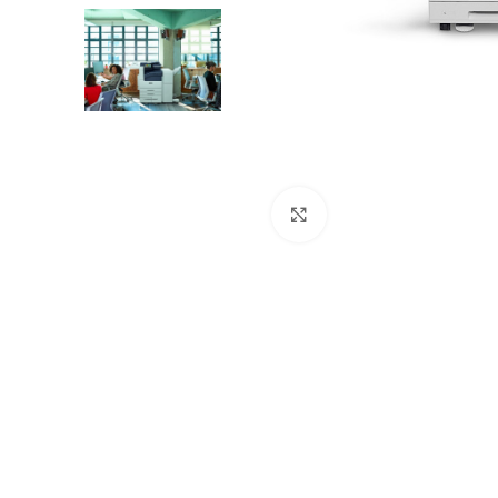
Нажмите для увеличен