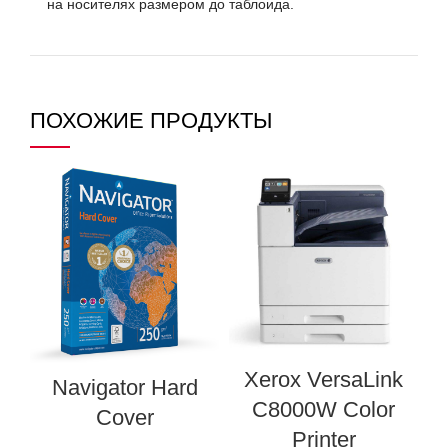
на носителях размером до таблоида.
ПОХОЖИЕ ПРОДУКТЫ
Xerox VersaLink
Navigator Hard
C8000W Color
Cover
Printer