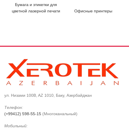
Бумага и этикетки для
цветной лазерной печати
Офисные принтеры
ул. Низами 100B, AZ 1010, Баку, Азербайджан
Телефон:
(+99412) 598-55-15
(Многоканальный)
Мобильный: