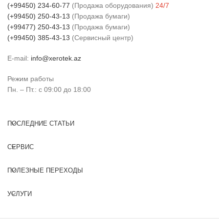
(+99450) 234-60-77
(Продажа оборудования)
24/7
(+99450) 250-43-13
(Продажа бумаги)
(+99477) 250-43-13
(Продажа бумаги)
(+99450) 385-43-13
(Сервисный центр)
E-mail:
info@xerotek.az
Режим работы
Пн. – Пт.: с 09:00 до 18:00
ПОСЛЕДНИЕ СТАТЬИ
СЕРВИС
ПОЛЕЗНЫЕ ПЕРЕХОДЫ
УСЛУГИ