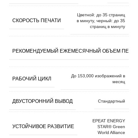
Цветной: до 35 страниц
СКОРОСТЬ ПЕЧАТИ
в минуту, черный: до 35
страниц в минуту
РЕКОМЕНДУЕМЫЙ ЕЖЕМЕСЯЧНЫЙ ОБЪЕМ ПЕЧА
До 153,000 изображений в
РАБОЧИЙ ЦИКЛ
месяц
ДВУСТОРОННИЙ ВЫВОД
Стандартный
EPEAT ENERGY
УСТОЙЧИВОЕ РАЗВИТИЕ
STAR® Green
World Alliance