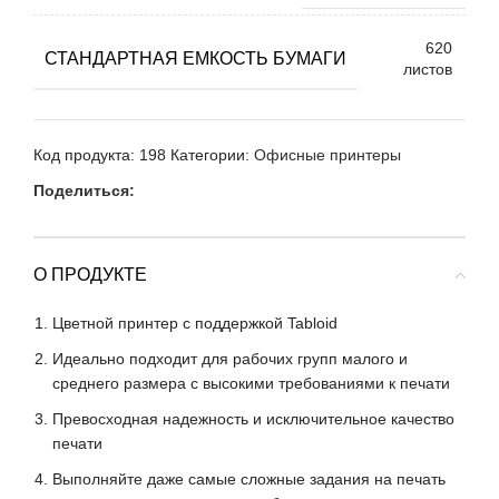
620
СТАНДАРТНАЯ ЕМКОСТЬ БУМАГИ
листов
Код продукта:
198
Категории:
Офисные принтеры
Поделиться:
О ПРОДУКТЕ
Цветной принтер с поддержкой Tabloid
Идеально подходит для рабочих групп малого и
среднего размера с высокими требованиями к печати
Превосходная надежность и исключительное качество
печати
Выполняйте даже самые сложные задания на печать