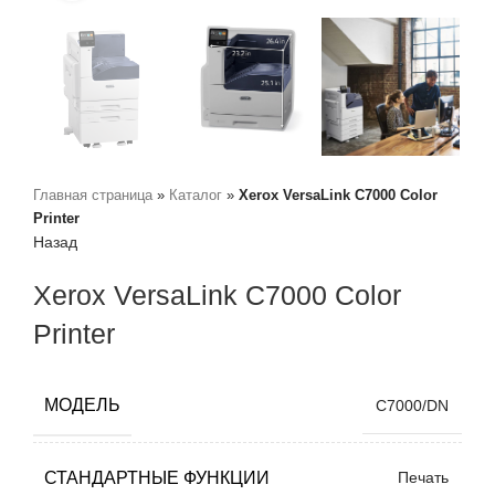
Главная страница
»
Каталог
»
Xerox VersaLink C7000 Color
Printer
Назад
Xerox VersaLink C7000 Color
Printer
МОДЕЛЬ
C7000/DN
СТАНДАРТНЫЕ ФУНКЦИИ
Печать