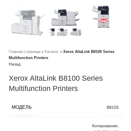
Главная страница
»
Каталог
»
Xerox AltaLink B8100 Series
Multifunction Printers
Назад
Xerox AltaLink B8100 Series
Multifunction Printers
МОДЕЛЬ
B8155
Копирование,