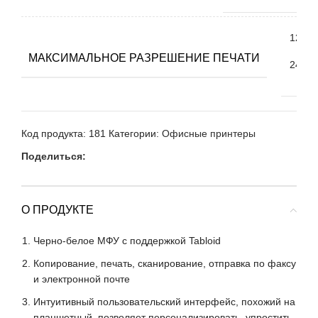
1200
x
МАКСИМАЛЬНОЕ РАЗРЕШЕНИЕ ПЕЧАТИ
2400
dpi
Код продукта:
181
Категории:
Офисные принтеры
Поделиться:
О ПРОДУКТЕ
Черно-белое МФУ с поддержкой Tabloid
Копирование, печать, сканирование, отправка по факсу
и электронной почте
Интуитивный пользовательский интерфейс, похожий на
планшетный, позволяет персонализировать, упростить