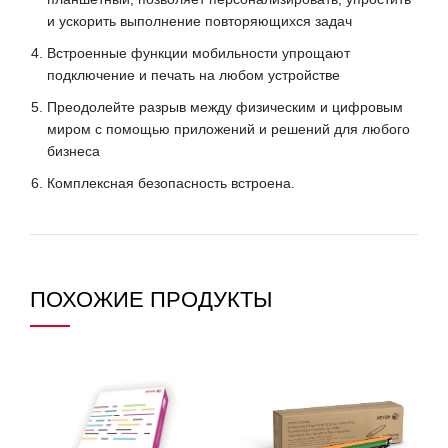
и ускорить выполнение повторяющихся задач
Встроенные функции мобильности упрощают
подключение и печать на любом устройстве
Преодолейте разрыв между физическим и цифровым
миром с помощью приложений и решений для любого
бизнеса
Комплексная безопасность встроена.
ПОХОЖИЕ ПРОДУКТЫ