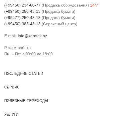
(+99450) 234-60-77
(Продажа оборудования)
24/7
(+99450) 250-43-13
(Продажа бумаги)
(+99477) 250-43-13
(Продажа бумаги)
(+99450) 385-43-13
(Сервисный центр)
E-mail:
info@xerotek.az
Режим работы
Пн. – Пт.: с 09:00 до 18:00
ПОСЛЕДНИЕ СТАТЬИ
СЕРВИС
ПОЛЕЗНЫЕ ПЕРЕХОДЫ
УСЛУГИ