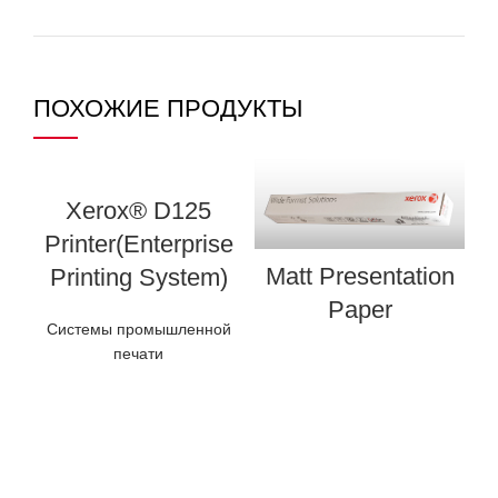
ПОХОЖИЕ ПРОДУКТЫ
Xerox® D125
Printer(Enterprise
Matt Presentation
Printing System)
Paper
Системы промышленной
печати