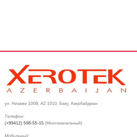
ул. Низами 100B, AZ 1010, Баку, Азербайджан
Телефон:
(+99412) 598-55-15
(Многоканальный)
Мобильный: