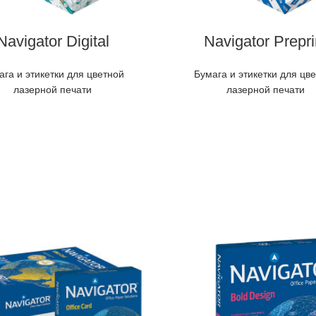
Navigator Digital
Navigator Prepri
ага и этикетки для цветной
Бумага и этикетки для цв
лазерной печати
лазерной печати