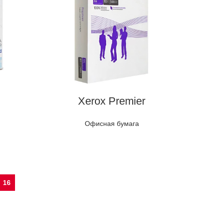
Xerox Premier
Офисная бумага
16