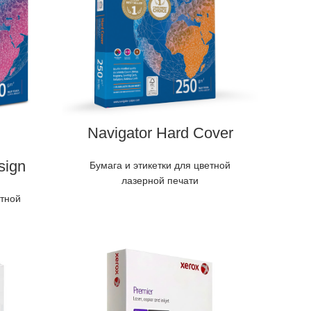
Navigator Hard Cover
sign
Бумага и этикетки для цветной
лазерной печати
етной