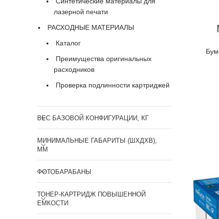
Синтетические материалы для
лазерной печати
РАСХОДНЫЕ МАТЕРИАЛЫ
Каталог
Бум
Преимущества оригинальных
расходников
Проверка подлинности картриджей
ВЕС БАЗОВОЙ КОНФИГУРАЦИИ, КГ
МИНИМАЛЬНЫЕ ГАБАРИТЫ (ШХДХВ),
ММ
ФОТОБАРАБАНЫ
ТОНЕР-КАРТРИДЖ ПОВЫШЕННОЙ
ЕМКОСТИ