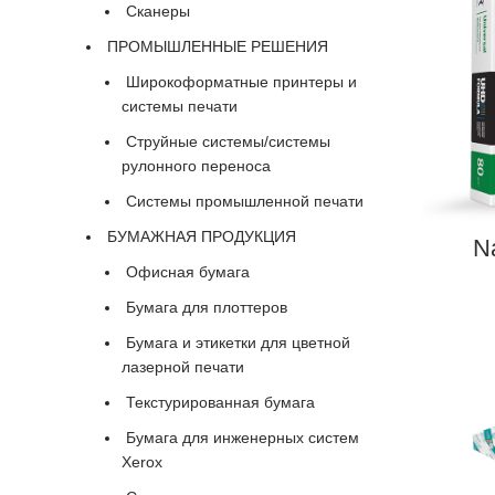
Сканеры
ПРОМЫШЛЕННЫЕ РЕШЕНИЯ
Широкоформатные принтеры и
системы печати
Струйные системы/системы
рулонного переноса
Системы промышленной печати
БУМАЖНАЯ ПРОДУКЦИЯ
Na
Офисная бумага
Бумага для плоттеров
Бумага и этикетки для цветной
лазерной печати
Текстурированная бумага
Бумага для инженерных систем
Xerox