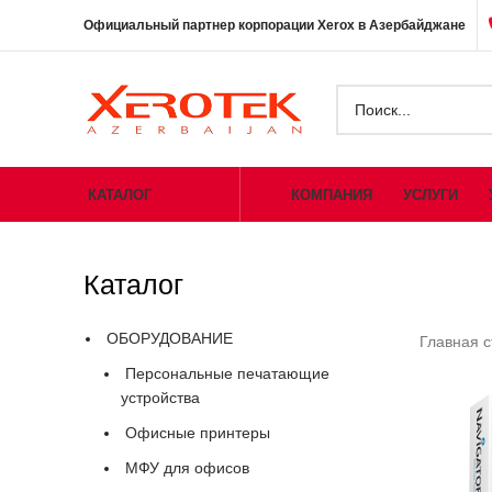
Официальный партнер корпорации Xerox в Азербайджане
КАТАЛОГ
КОМПАНИЯ
УСЛУГИ
Каталог
ОБОРУДОВАНИЕ
Главная 
Персональные печатающие
устройства
Офисные принтеры
МФУ для офисов