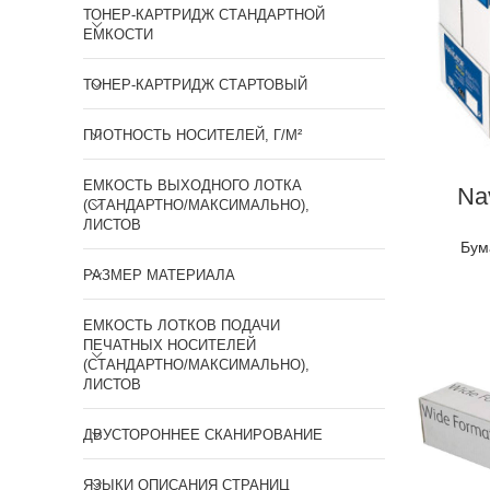
ТОНЕР-КАРТРИДЖ СТАНДАРТНОЙ
ЕМКОСТИ
ТОНЕР-КАРТРИДЖ СТАРТОВЫЙ
ПЛОТНОСТЬ НОСИТЕЛЕЙ, Г/М²
ЕМКОСТЬ ВЫХОДНОГО ЛОТКА
Nav
(СТАНДАРТНО/МАКСИМАЛЬНО),
ЛИСТОВ
Бум
РАЗМЕР МАТЕРИАЛА
ЕМКОСТЬ ЛОТКОВ ПОДАЧИ
ПЕЧАТНЫХ НОСИТЕЛЕЙ
(СТАНДАРТНО/МАКСИМАЛЬНО),
ЛИСТОВ
ДВУСТОРОННЕЕ СКАНИРОВАНИЕ
ЯЗЫКИ ОПИСАНИЯ СТРАНИЦ