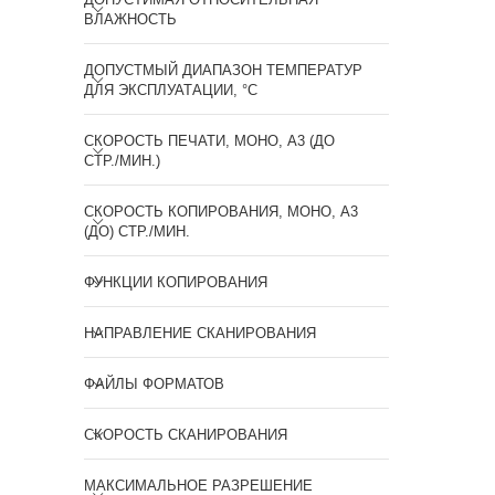
ВЛАЖНОСТЬ
ДОПУСТМЫЙ ДИАПАЗОН ТЕМПЕРАТУР
ДЛЯ ЭКСПЛУАТАЦИИ, °С
СКОРОСТЬ ПЕЧАТИ, МОНО, А3 (ДО
СТР./МИН.)
СКОРОСТЬ КОПИРОВАНИЯ, МОНО, А3
(ДО) СТР./МИН.
ФУНКЦИИ КОПИРОВАНИЯ
НАПРАВЛЕНИЕ СКАНИРОВАНИЯ
ФАЙЛЫ ФОРМАТОВ
СКОРОСТЬ СКАНИРОВАНИЯ
МАКСИМАЛЬНОЕ РАЗРЕШЕНИЕ