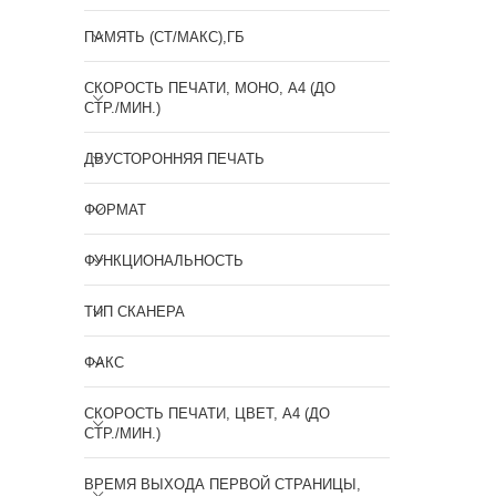
ПАМЯТЬ (СТ/МАКС),ГБ
СКОРОСТЬ ПЕЧАТИ, МОНО, А4 (ДО
СТР./МИН.)
ДВУСТОРОННЯЯ ПЕЧАТЬ
ФОРМАТ
ФУНКЦИОНАЛЬНОСТЬ
ТИП СКАНЕРА
ФАКС
СКОРОСТЬ ПЕЧАТИ, ЦВЕТ, А4 (ДО
СТР./МИН.)
ВРЕМЯ ВЫХОДА ПЕРВОЙ СТРАНИЦЫ,