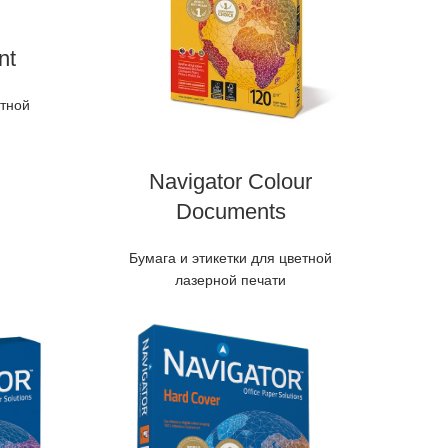
nt
етной
Navigator Colour
Documents
Бумага и этикетки для цветной
лазерной печати